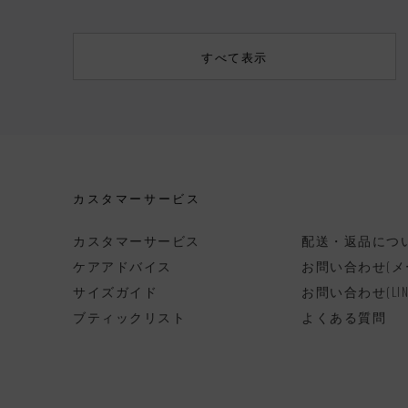
すべて表示
カスタマーサービス
カスタマーサービス
配送・返品につ
ケアアドバイス
お問い合わせ(メ
サイズガイド
お問い合わせ(LIN
ブティックリスト
よくある質問