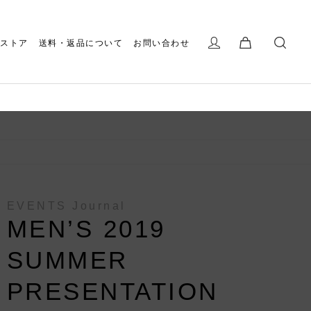
ストア
送料・返品について
お問い合わせ
EVENTS Journal
MEN’S 2019
SUMMER
PRESENTATION