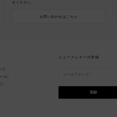
せください。
お問い合わせはこちら
ニュースレターの登録
いて
ール)
E)
登録