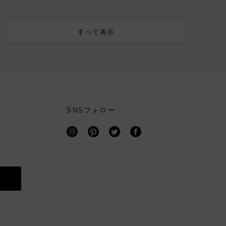
すべて表示
SNSフォロー