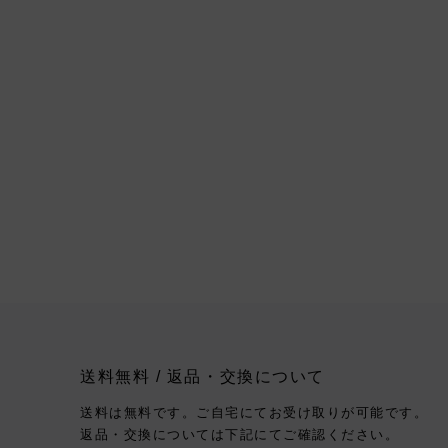
送料無料 / 返品・交換について
送料は無料です。ご自宅にてお受け取りが可能です。
返品・交換については下記にてご確認ください。