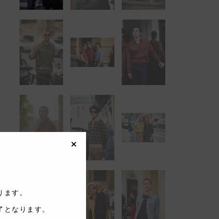
しております。
了となります。