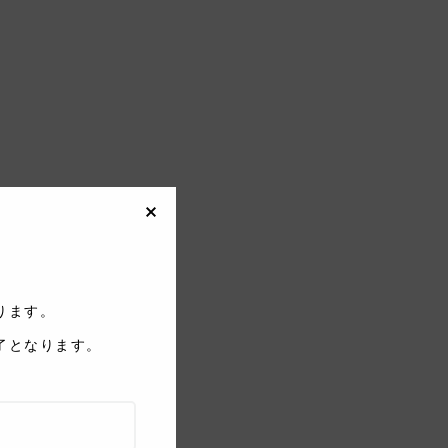
しております。
了となります。