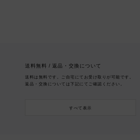
送料無料 / 返品・交換について
送料は無料です。ご自宅にてお受け取りが可能です。
返品・交換については下記にてご確認ください。
すべて表示