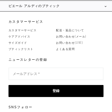
ピエール アルディのブティック
カスタマーサービス
カスタマーサービス
配送・返品について
ケアアドバイス
お問い合わせ(メール)
サイズガイド
お問い合わせ(LINE)
ブティックリスト
よくある質問
ニュースレターの登録
登録
SNSフォロー