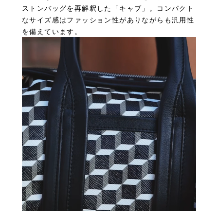
ストンバッグを再解釈した「キャブ」。コンパクト
なサイズ感はファッション性がありながらも汎用性
を備えています。