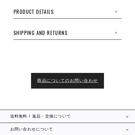
PRODUCT DETAILS
>
SHIPPING AND RETURNS
>
商品についてのお問い合わせ
送料無料 / 返品・交換について
お問い合わせについて