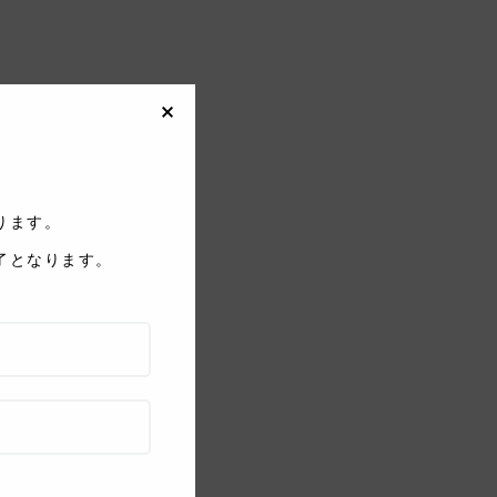
しております。
了となります。