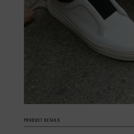
PRODUCT DETAILS