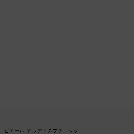
ピエール アルディのブティック