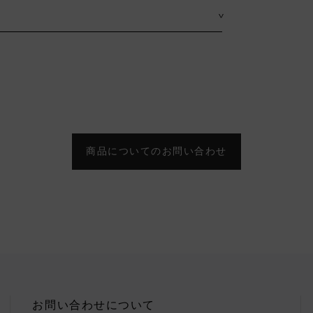
>
商品についてのお問い合わせ
お問い合わせについて