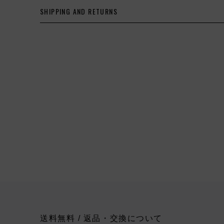
SHIPPING AND RETURNS
送料無料 / 返品・交換について