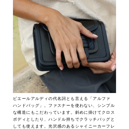
ピエールアルディの代名詞とも言える「アルファ
ハンドバッグ」。ファスナーを使わない、シンプル
な構造にもこだわっています。斜めに掛けてクロス
ボディとしたり、ハンドル持ちでクラッチバッグと
しても使えます。光沢感のあるシャイニーカーフレ