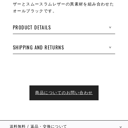
ザーとスムースラムレザーの異素材を組み合わせた
オールブラックです。
PRODUCT DETAILS
>
SHIPPING AND RETURNS
>
商品についてのお問い合わせ
送料無料 / 返品・交換について