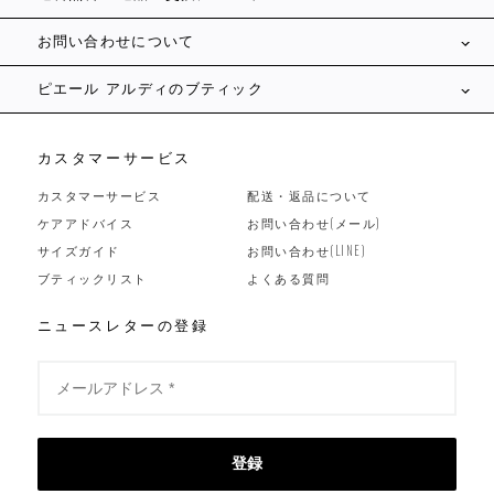
お問い合わせについて
ピエール アルディのブティック
カスタマーサービス
カスタマーサービス
配送・返品について
ケアアドバイス
お問い合わせ(メール)
サイズガイド
お問い合わせ(LINE)
ブティックリスト
よくある質問
ニュースレターの登録
登録