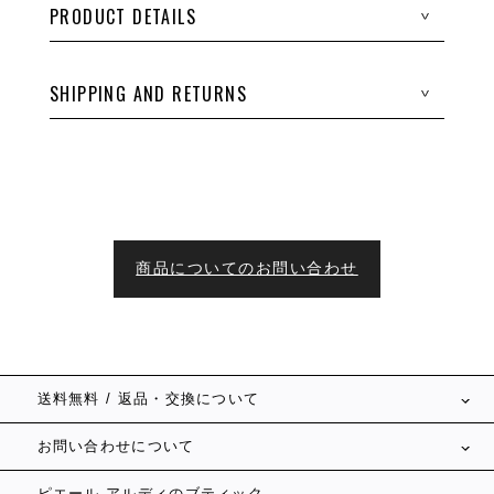
PRODUCT DETAILS
>
SHIPPING AND RETURNS
>
商品についてのお問い合わせ
送料無料 / 返品・交換について
お問い合わせについて
ピエール アルディのブティック