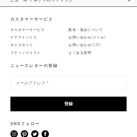
カスタマーサービス
カスタマーサービス
配送・返品について
ケアアドバイス
お問い合わせ(メール)
サイズガイド
お問い合わせ(LINE)
ブティックリスト
よくある質問
ニュースレターの登録
登録
SNSフォロー