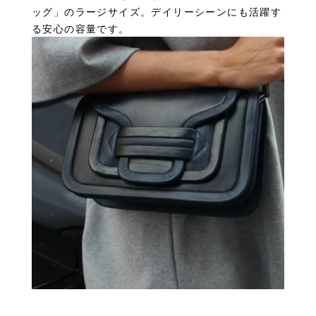
ッグ」のラージサイズ。デイリーシーンにも活躍す
る安心の容量です。