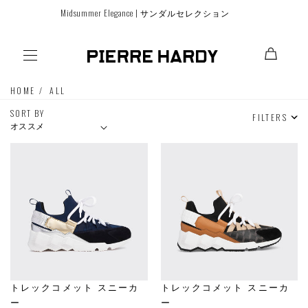
コンテ
Midsummer Elegance | サンダルセレクション
ンツに
進む
HOME
ALL
SORT BY
FILTERS
トレックコメット スニーカ
トレックコメット スニーカ
ー
ー