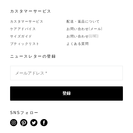
カスタマーサービス
カスタマーサービス
配送・返品について
ケアアドバイス
お問い合わせ(メール)
サイズガイド
お問い合わせ(LINE)
ブティックリスト
よくある質問
ニュースレターの登録
登録
SNSフォロー